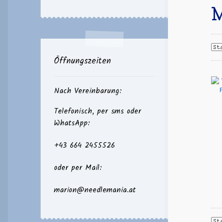
Öffnungszeiten
Nach Vereinbarung:
Telefonisch, per sms oder
WhatsApp:
+43 664 2455526
oder per Mail:
marion@needlemania.at