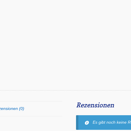
Rezensionen
ensionen (0)
Es gibt noch keine 