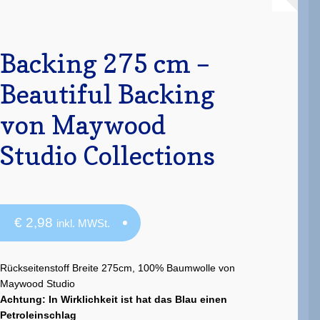
Backing 275 cm –
Beautiful Backing
von Maywood
Studio Collections
€
2,98
inkl. MWSt.
Rückseitenstoff Breite 275cm, 100% Baumwolle von
Maywood Studio
Achtung: In Wirklichkeit ist hat das Blau einen
Petroleinschlag