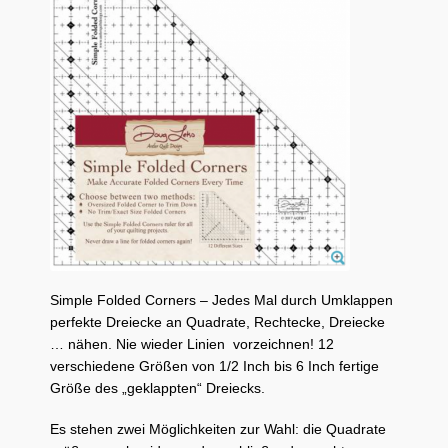
Simple Folded Corners – Jedes Mal durch Umklappen
perfekte Dreiecke an Quadrate, Rechtecke, Dreiecke
… nähen. Nie wieder Linien vorzeichnen! 12
verschiedene Größen von 1/2 Inch bis 6 Inch fertige
Größe des „geklappten“ Dreiecks.
Es stehen zwei Möglichkeiten zur Wahl: die Quadrate