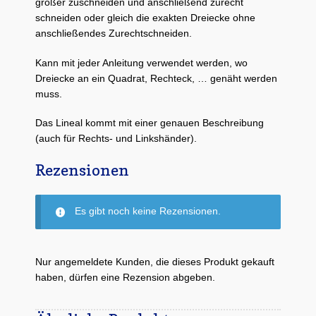
größer zuschneiden und anschließend zurecht
schneiden oder gleich die exakten Dreiecke ohne
anschließendes Zurechtschneiden.
Kann mit jeder Anleitung verwendet werden, wo
Dreiecke an ein Quadrat, Rechteck, … genäht werden
muss.
Das Lineal kommt mit einer genauen Beschreibung
(auch für Rechts- und Linkshänder).
Rezensionen
Es gibt noch keine Rezensionen.
Nur angemeldete Kunden, die dieses Produkt gekauft
haben, dürfen eine Rezension abgeben.