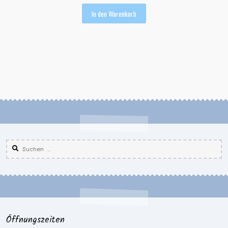
In den Warenkorb
Suchen
nach:
Öffnungszeiten