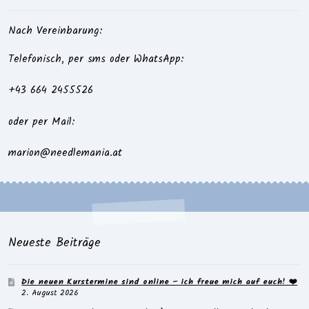
Nach Vereinbarung:
Telefonisch, per sms oder WhatsApp:
+43 664 2455526
oder per Mail:
marion@needlemania.at
Neueste Beiträge
Die neuen Kurstermine sind online – ich freue mich auf euch! ❤️
2. August 2026