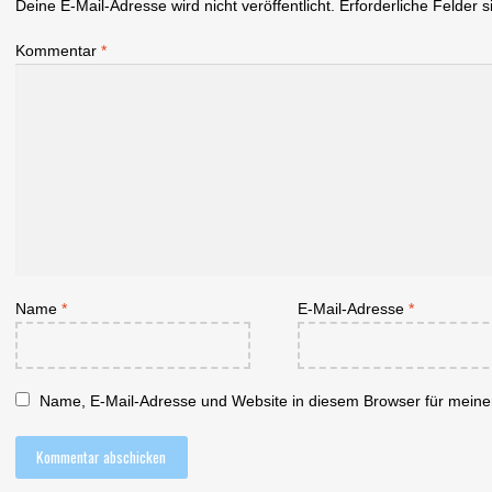
Deine E-Mail-Adresse wird nicht veröffentlicht.
Erforderliche Felder s
Kommentar
*
Name
*
E-Mail-Adresse
*
Name, E-Mail-Adresse und Website in diesem Browser für mein