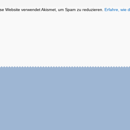
se Website verwendet Akismet, um Spam zu reduzieren.
Erfahre, wie 