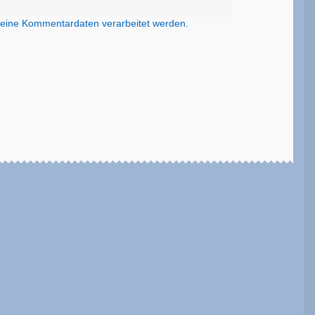
deine Kommentardaten verarbeitet werden.