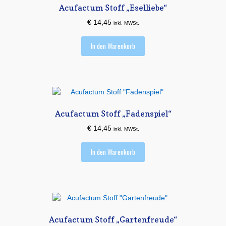
Acufactum Stoff „Eselliebe“
€
14,45
inkl. MWSt.
In den Warenkorb
Acufactum Stoff „Fadenspiel“
€
14,45
inkl. MWSt.
In den Warenkorb
Acufactum Stoff „Gartenfreude“