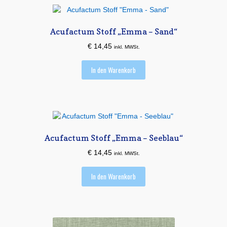
Acufactum Stoff „Emma – Sand“
€
14,45
inkl. MWSt.
In den Warenkorb
Acufactum Stoff „Emma – Seeblau“
€
14,45
inkl. MWSt.
In den Warenkorb