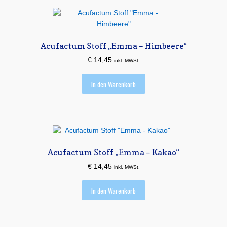
Acufactum Stoff „Emma – Himbeere“
€
14,45
inkl. MWSt.
In den Warenkorb
Acufactum Stoff „Emma – Kakao“
€
14,45
inkl. MWSt.
In den Warenkorb