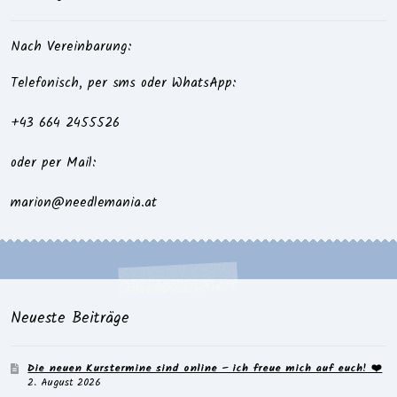
Nach Vereinbarung:
Telefonisch, per sms oder WhatsApp:
+43 664 2455526
oder per Mail:
marion@needlemania.at
Neueste Beiträge
Die neuen Kurstermine sind online – ich freue mich auf euch! ❤️
2. August 2026