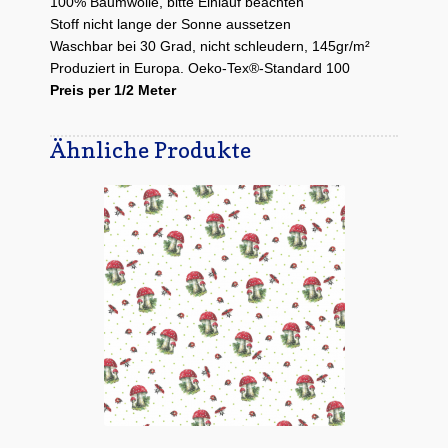
100% Baumwolle, bitte Einlauf beachten
Stoff nicht lange der Sonne aussetzen
Waschbar bei 30 Grad, nicht schleudern, 145gr/m²
Produziert in Europa. Oeko-Tex®-Standard 100
Preis per 1/2 Meter
Ähnliche Produkte