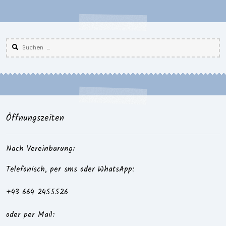
Suchen
nach:
Öffnungszeiten
Nach Vereinbarung:
Telefonisch, per sms oder WhatsApp:
+43 664 2455526
oder per Mail: