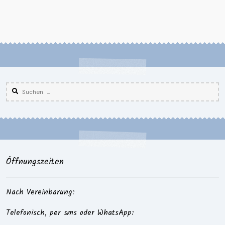
Suchen
nach:
Öffnungszeiten
Nach Vereinbarung:
Telefonisch, per sms oder WhatsApp: