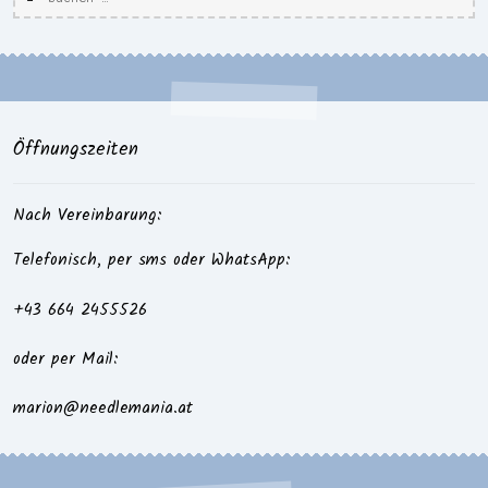
nach:
Öffnungszeiten
Nach Vereinbarung:
Telefonisch, per sms oder WhatsApp:
+43 664 2455526
oder per Mail:
marion@needlemania.at