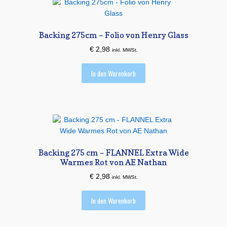
Backing 275cm – Folio von Henry Glass
€
2,98
inkl. MWSt.
In den Warenkorb
Backing 275 cm – FLANNEL Extra Wide
Warmes Rot von AE Nathan
€
2,98
inkl. MWSt.
In den Warenkorb