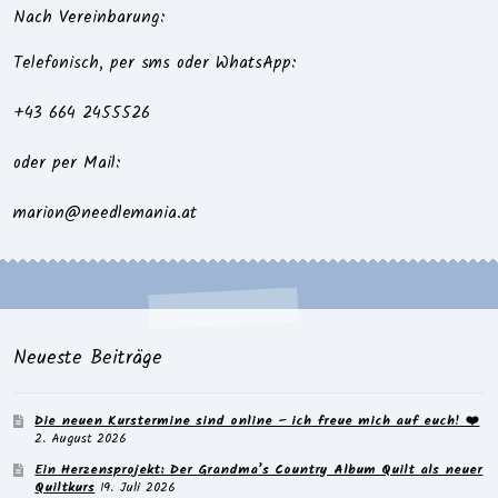
Nach Vereinbarung:
Telefonisch, per sms oder WhatsApp:
+43 664 2455526
oder per Mail:
marion@needlemania.at
Neueste Beiträge
Die neuen Kurstermine sind online – ich freue mich auf euch! ❤️
2. August 2026
Ein Herzensprojekt: Der Grandma’s Country Album Quilt als neuer
Quiltkurs
19. Juli 2026