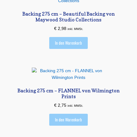
Backing 275 cm – Beautiful Backing von
Maywood Studio Collections
€
2,98
inkl. MWSt.
In den Warenkorb
Backing 275 cm – FLANNEL von Wilmington
Prints
€
2,75
inkl. MWSt.
In den Warenkorb