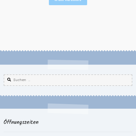
Suchen
nach:
Öffnungszeiten