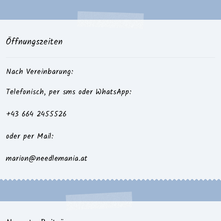
Öffnungszeiten
Nach Vereinbarung:
Telefonisch, per sms oder WhatsApp:
+43 664 2455526
oder per Mail:
marion@needlemania.at