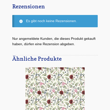
Rezensionen
Es gibt noch keine Rezensionen.
Nur angemeldete Kunden, die dieses Produkt gekauft
haben, dürfen eine Rezension abgeben.
Ähnliche Produkte