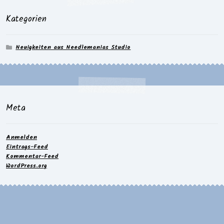
Kategorien
Neuigkeiten aus Needlemanias Studio
Meta
Anmelden
Eintrags-Feed
Kommentar-Feed
WordPress.org