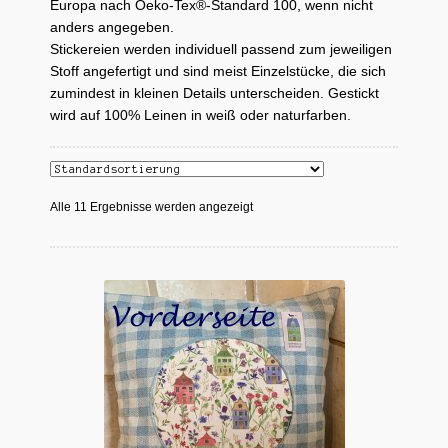
Europa nach Oeko-Tex®-Standard 100, wenn nicht
anders angegeben.
Mein Konto
Stickereien werden individuell passend zum jeweiligen
Stoff angefertigt und sind meist Einzelstücke, die sich
Quiltservice
zumindest in kleinen Details unterscheiden. Gestickt
wird auf 100% Leinen in weiß oder naturfarben.
Shop
Warenkorb
Alle 11 Ergebnisse werden angezeigt