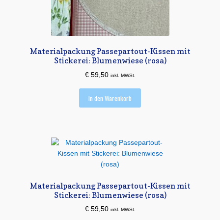
Materialpackung Passepartout-Kissen mit
Stickerei: Blumenwiese (rosa)
€
59,50
inkl. MWSt.
In den Warenkorb
Materialpackung Passepartout-Kissen mit
Stickerei: Blumenwiese (rosa)
€
59,50
inkl. MWSt.