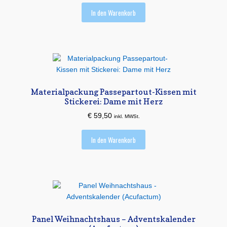
In den Warenkorb
Materialpackung Passepartout-Kissen mit
Stickerei: Dame mit Herz
€
59,50
inkl. MWSt.
In den Warenkorb
Panel Weihnachtshaus – Adventskalender