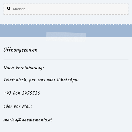
Suchen
nach:
Öffnungszeiten
Nach Vereinbarung:
Telefonisch, per sms oder WhatsApp:
+43 664 2455526
oder per Mail:
marion@needlemania.at