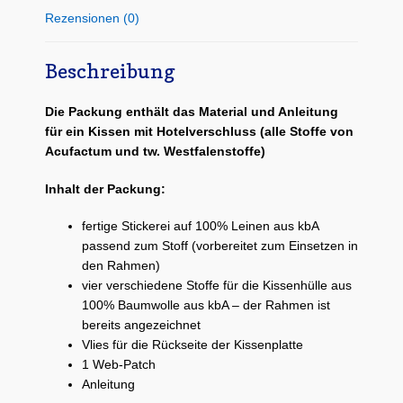
Rezensionen (0)
Beschreibung
Die Packung enthält das Material und Anleitung
für ein Kissen mit Hotelverschluss
(alle Stoffe von
Acufactum und tw. Westfalenstoffe)
Inhalt der Packung:
fertige Stickerei auf 100% Leinen aus kbA
passend zum Stoff (vorbereitet zum Einsetzen in
den Rahmen)
vier verschiedene Stoffe für die Kissenhülle aus
100% Baumwolle aus kbA – der Rahmen ist
bereits angezeichnet
Vlies für die Rückseite der Kissenplatte
1 Web-Patch
Anleitung