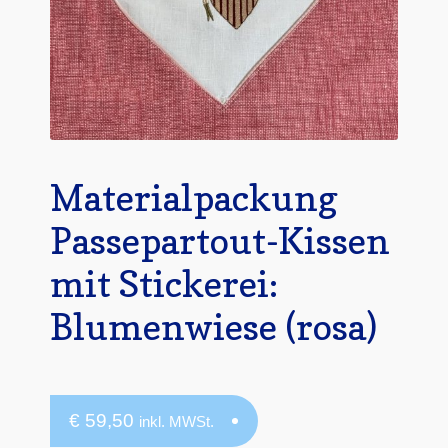
Materialpackung
Passepartout-Kissen
mit Stickerei:
Blumenwiese (rosa)
€
59,50
inkl. MWSt.