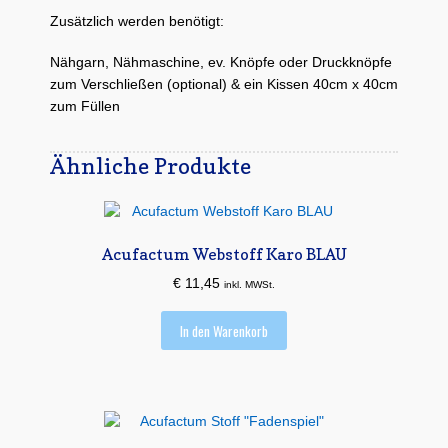
Zusätzlich werden benötigt:
Nähgarn, Nähmaschine, ev. Knöpfe oder Druckknöpfe
zum Verschließen (optional) & ein Kissen 40cm x 40cm
zum Füllen
Ähnliche Produkte
Acufactum Webstoff Karo BLAU
€
11,45
inkl. MWSt.
In den Warenkorb