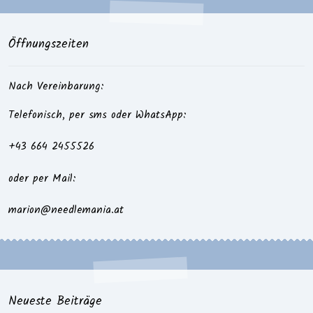
Öffnungszeiten
Nach Vereinbarung:
Telefonisch, per sms oder WhatsApp:
+43 664 2455526
oder per Mail:
marion@needlemania.at
Neueste Beiträge