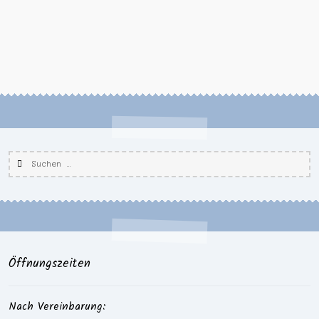
Suchen
nach:
Öffnungszeiten
Nach Vereinbarung: